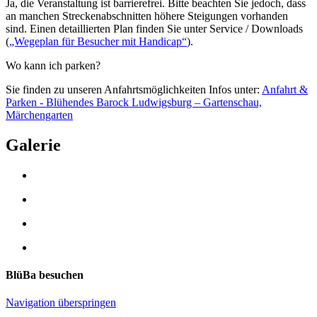
Ja, die Veranstaltung ist barrierefrei. Bitte beachten Sie jedoch, dass
an manchen Streckenabschnitten höhere Steigungen vorhanden
sind. Einen detaillierten Plan finden Sie unter Service / Downloads
(
„Wegeplan für Besucher mit Handicap“
).
Wo kann ich parken?
Sie finden zu unseren Anfahrtsmöglichkeiten Infos unter:
Anfahrt &
Parken - Blühendes Barock Ludwigsburg – Gartenschau,
Märchengarten
Galerie
BlüBa besuchen
Navigation überspringen