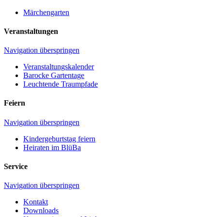
Märchengarten
Veranstaltungen
Navigation überspringen
Veranstaltungskalender
Barocke Gartentage
Leuchtende Traumpfade
Feiern
Navigation überspringen
Kindergeburtstag feiern
Heiraten im BlüBa
Service
Navigation überspringen
Kontakt
Downloads