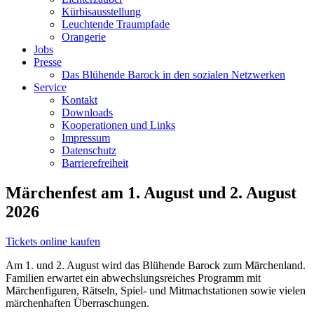
Kürbisausstellung
Leuchtende Traumpfade
Orangerie
Jobs
Presse
Das Blühende Barock in den sozialen Netzwerken
Service
Kontakt
Downloads
Kooperationen und Links
Impressum
Datenschutz
Barrierefreiheit
Märchenfest am 1. August und 2. August
2026
Tickets online kaufen
Am 1. und 2. August wird das Blühende Barock zum Märchenland.
Familien erwartet ein abwechslungsreiches Programm mit
Märchenfiguren, Rätseln, Spiel- und Mitmachstationen sowie vielen
märchenhaften Überraschungen.