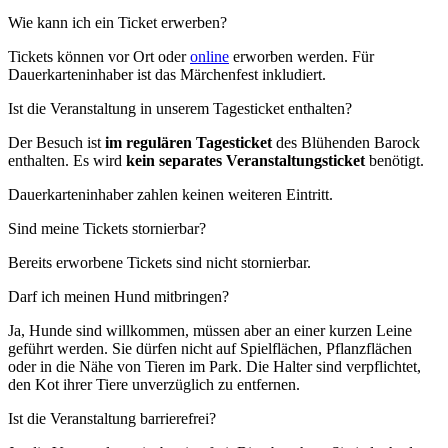
Wie kann ich ein Ticket erwerben?
Tickets können vor Ort oder
online
erworben werden. Für
Dauerkarteninhaber ist das Märchenfest inkludiert.
Ist die Veranstaltung in unserem Tagesticket enthalten?
Der Besuch ist
im regulären Tagesticket
des Blühenden Barock
enthalten. Es wird
kein separates Veranstaltungsticket
benötigt.
Dauerkarteninhaber zahlen keinen weiteren Eintritt.
Sind meine Tickets stornierbar?
Bereits erworbene Tickets sind nicht stornierbar.
Darf ich meinen Hund mitbringen?
Ja, Hunde sind willkommen, müssen aber an einer kurzen Leine
geführt werden. Sie dürfen nicht auf Spielflächen, Pflanzflächen
oder in die Nähe von Tieren im Park. Die Halter sind verpflichtet,
den Kot ihrer Tiere unverzüglich zu entfernen.
Ist die Veranstaltung barrierefrei?