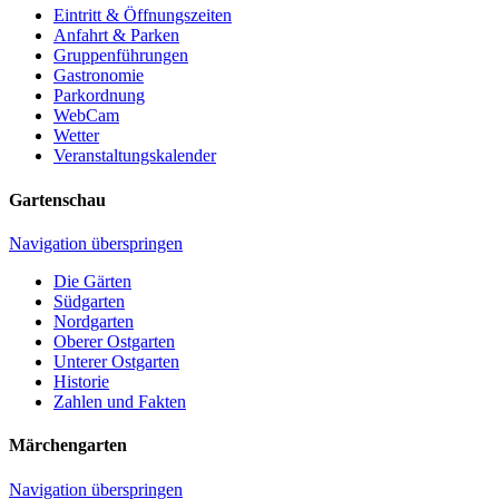
Eintritt & Öffnungszeiten
Anfahrt & Parken
Gruppenführungen
Gastronomie
Parkordnung
WebCam
Wetter
Veranstaltungskalender
Gartenschau
Navigation überspringen
Die Gärten
Südgarten
Nordgarten
Oberer Ostgarten
Unterer Ostgarten
Historie
Zahlen und Fakten
Märchengarten
Navigation überspringen