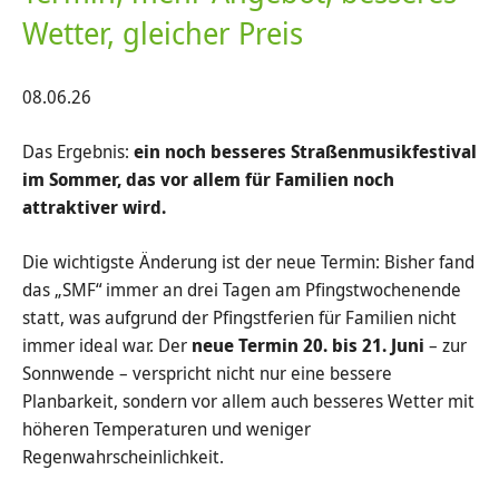
Wetter, gleicher Preis
08.06.26
Das Ergebnis:
ein noch besseres Straßenmusikfestival
im Sommer, das vor allem für Familien noch
attraktiver wird.
Die wichtigste Änderung ist der neue Termin: Bisher fand
das „SMF“ immer an drei Tagen am Pfingstwochenende
statt, was aufgrund der Pfingstferien für Familien nicht
immer ideal war. Der
neue Termin 20. bis 21. Juni
– zur
Sonnwende – verspricht nicht nur eine bessere
Planbarkeit, sondern vor allem auch besseres Wetter mit
höheren Temperaturen und weniger
Regenwahrscheinlichkeit.