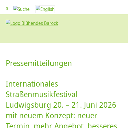
Pressemitteilungen
Internationales
Straßenmusikfestival
Ludwigsburg 20. – 21. Juni 2026
mit neuem Konzept: neuer
Termin, mehr Angebot, besseres