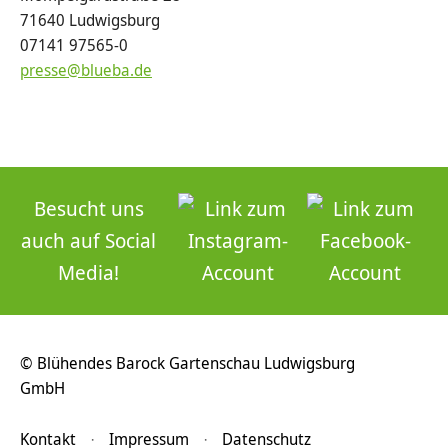
71640 Ludwigsburg
07141 97565-0
presse@blueba.de
Besucht uns
auch auf Social
Media!
© Blühendes Barock Gartenschau Ludwigsburg
GmbH
Kontakt
Impressum
Datenschutz