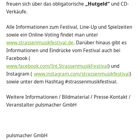
freuen sich über das obligatorische
„Hutgeld“
und CD-
Verkäufe.
Alle Informationen zum Festival, Line-Up und Spielzeiten
sowie ein Online-Voting findet man unter
www.strassenmusikfestival.de
. Darüber hinaus gibt es
Informationen und Eindrücke vom Festival auch bei
Facebook (
www.facebook.com/Int.StrassenmusikFestival
) und
Instagram (
www.instagram.com/strassenmusikfestival
)
sowie unter dem Hashtag #strassenmusikfestival.
Weitere Informationen / Bildmaterial / Presse-Kontakt /
Veranstalter pulsmacher GmbH
pulsmacher GmbH