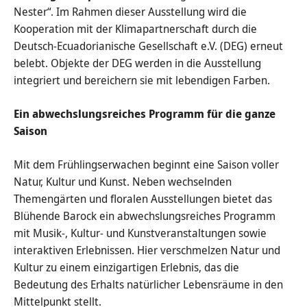
Nester“. Im Rahmen dieser Ausstellung wird die
Kooperation mit der Klimapartnerschaft durch die
Deutsch-Ecuadorianische Gesellschaft e.V. (DEG) erneut
belebt. Objekte der DEG werden in die Ausstellung
integriert und bereichern sie mit lebendigen Farben.
Ein abwechslungsreiches Programm für die ganze
Saison
Mit dem Frühlingserwachen beginnt eine Saison voller
Natur, Kultur und Kunst. Neben wechselnden
Themengärten und floralen Ausstellungen bietet das
Blühende Barock ein abwechslungsreiches Programm
mit Musik-, Kultur- und Kunstveranstaltungen sowie
interaktiven Erlebnissen. Hier verschmelzen Natur und
Kultur zu einem einzigartigen Erlebnis, das die
Bedeutung des Erhalts natürlicher Lebensräume in den
Mittelpunkt stellt.