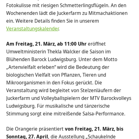
Fotokulisse mit riesigen Schmetterlingsflügeln. An den
Wochenenden lädt die Juckerfarm zu Mitmachaktionen
ein. Weitere Details finden Sie in unserem
Veranstaltungskalender
.
Am Freitag, 21. März, ab 11:00 Uhr
eröffnet
Umweltministerin Thekla Walcker die Saison im
Blühenden Barock Ludwigsburg. Unter dem Motto
„Artenvielfalt erleben“ wird die Bedeutung der
biologischen Vielfalt von Pflanzen, Tieren und
Mikroorganismen in den Fokus gerückt. Die
Veranstaltung wird begleitet von Stelzenläufern der
Juckerfarm und Volleyballspielern der MTV Barockvolleys
Ludwigsburg. Für musikalische und tänzerische
Stimmung sorgt eine mitreißende Salsa-Performance.
Die Orangerie präsentiert
von Freitag, 21. März, bis
Sonntag, 27. April
, die Ausstellung „Schaukelnde