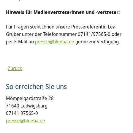
Hinweis für Medienvertreterinnen und -vertreter:
Für Fragen steht Ihnen unsere Pressereferentin Lea
Gruber unter der Telefonnummer 07141/97565-0 oder
per E-Mail an
presse@blueba.de
gerne zur Verfügung.
Zurück
So erreichen Sie uns
Mömpelgardstraße 28
71640 Ludwigsburg
07141 97565-0
presse@blueba.de