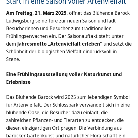
Start in eine Saison voller Artenvielfalt
Am Freitag, 21. März 2025
, öffnet das Blühende Barock
Ludwigsburg seine Tore zur neuen Saison und lädt
Besucherinnen und Besucher zum traditionellen
Frühlingserwachen ein. Der Saisonauftakt steht unter
dem
Jahresmotto „Artenvielfalt erleben“
und setzt die
Schönheit der biologischen Vielfalt eindrucksvoll in
Szene.
Eine Frühlingsausstellung voller Naturkunst und
Erlebnisse
Das Blühende Barock wird 2025 zum lebendigen Symbol
für Artenvielfalt. Der Schlosspark verwandelt sich in eine
blühende Oase, die Besucher dazu einlädt, die
zahlreichen Pflanzen- und Tierarten zu entdecken, die
diesen einzigartigen Ort prägen. Die Verbindung aus
barocker Gartenkunst und natürlicher Flora schafft ein