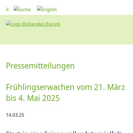
Pressemitteilungen
Frühlingserwachen vom 21. März
bis 4. Mai 2025
14.03.25