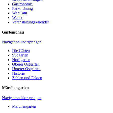
Gastronomie
Parkordnung
WebCam
Wetter
Veranstaltungskalender
Gartenschau
Navigation überspringen
Die Gärten
Südgarten
Nordgarten
Oberer Ostgarten
Unterer Ostgarten
Historie
Zahlen und Fakten
Märchengarten
Navigation überspringen
Märchengarten