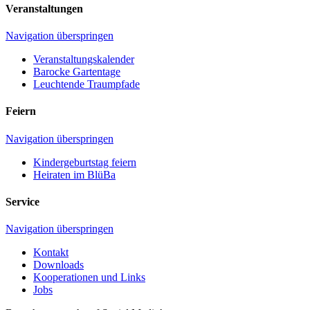
Veranstaltungen
Navigation überspringen
Veranstaltungskalender
Barocke Gartentage
Leuchtende Traumpfade
Feiern
Navigation überspringen
Kindergeburtstag feiern
Heiraten im BlüBa
Service
Navigation überspringen
Kontakt
Downloads
Kooperationen und Links
Jobs