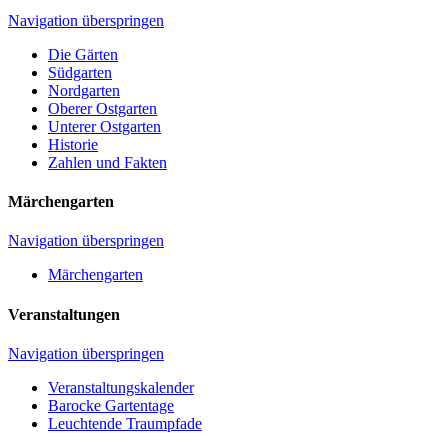
Navigation überspringen
Die Gärten
Südgarten
Nordgarten
Oberer Ostgarten
Unterer Ostgarten
Historie
Zahlen und Fakten
Märchengarten
Navigation überspringen
Märchengarten
Veranstaltungen
Navigation überspringen
Veranstaltungskalender
Barocke Gartentage
Leuchtende Traumpfade