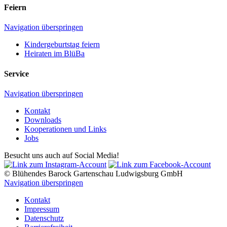
Feiern
Navigation überspringen
Kindergeburtstag feiern
Heiraten im BlüBa
Service
Navigation überspringen
Kontakt
Downloads
Kooperationen und Links
Jobs
Besucht uns auch auf Social Media!
© Blühendes Barock Gartenschau Ludwigsburg GmbH
Navigation überspringen
Kontakt
Impressum
Datenschutz