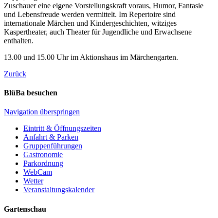
Zuschauer eine eigene Vorstellungskraft voraus, Humor, Fantasie
und Lebensfreude werden vermittelt. Im Repertoire sind
internationale Märchen und Kindergeschichten, witziges
Kaspertheater, auch Theater für Jugendliche und Erwachsene
enthalten.
13.00 und 15.00 Uhr im Aktionshaus im Märchengarten.
Zurück
BlüBa besuchen
Navigation überspringen
Eintritt & Öffnungszeiten
Anfahrt & Parken
Gruppenführungen
Gastronomie
Parkordnung
WebCam
Wetter
Veranstaltungskalender
Gartenschau