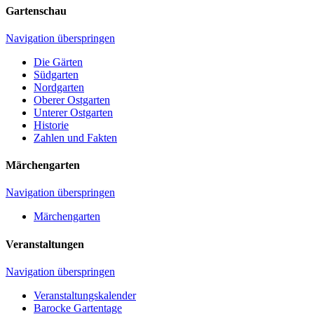
Gartenschau
Navigation überspringen
Die Gärten
Südgarten
Nordgarten
Oberer Ostgarten
Unterer Ostgarten
Historie
Zahlen und Fakten
Märchengarten
Navigation überspringen
Märchengarten
Veranstaltungen
Navigation überspringen
Veranstaltungskalender
Barocke Gartentage