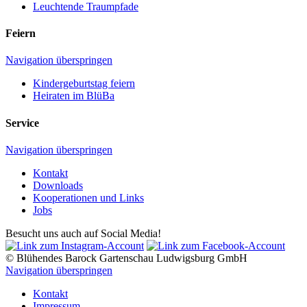
Leuchtende Traumpfade
Feiern
Navigation überspringen
Kindergeburtstag feiern
Heiraten im BlüBa
Service
Navigation überspringen
Kontakt
Downloads
Kooperationen und Links
Jobs
Besucht uns auch auf Social Media!
© Blühendes Barock Gartenschau Ludwigsburg GmbH
Navigation überspringen
Kontakt
Impressum