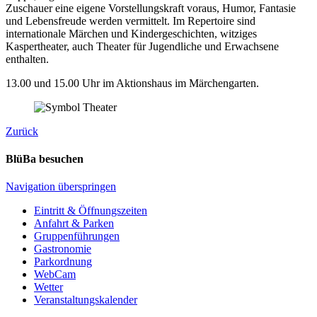
Zuschauer eine eigene Vorstellungskraft voraus, Humor, Fantasie
und Lebensfreude werden vermittelt. Im Repertoire sind
internationale Märchen und Kindergeschichten, witziges
Kaspertheater, auch Theater für Jugendliche und Erwachsene
enthalten.
13.00 und 15.00 Uhr im Aktionshaus im Märchengarten.
Zurück
BlüBa besuchen
Navigation überspringen
Eintritt & Öffnungszeiten
Anfahrt & Parken
Gruppenführungen
Gastronomie
Parkordnung
WebCam
Wetter
Veranstaltungskalender