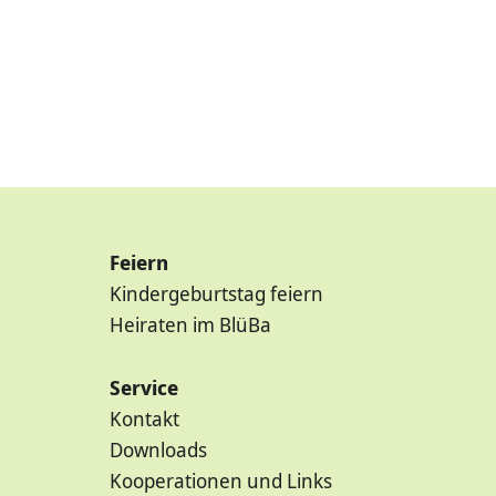
Feiern
Kindergeburtstag feiern
Heiraten im BlüBa
Service
Kontakt
Downloads
Kooperationen und Links