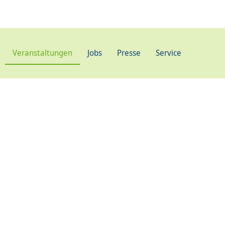
Veranstaltungen
Jobs
Presse
Service