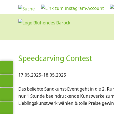
Speedcarving Contest
17.05.2025–18.05.2025
Das beliebte Sandkunst-Event geht in die 2. Ru
nur 1 Stunde beeindruckende Kunstwerke zum 
Lieblingskunstwerk wählen & tolle Preise gewi