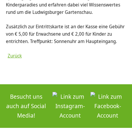
Kinderparadies und erfahren dabei viel Wissenswertes
rund um die Ludwigsburger Gartenschau.
Zusätzlich zur Eintrittskarte ist an der Kasse eine Gebühr
von € 5,00 für Erwachsene und € 2,00 für Kinder zu
entrichten. Treffpunkt: Sonnenuhr am Haupteingang.
Zurück
Besucht uns
auch auf Social
Media!