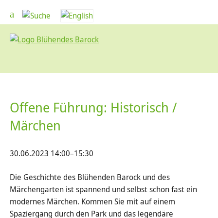
Offene Führung: Historisch /
Märchen
30.06.2023 14:00–15:30
Die Geschichte des Blühenden Barock und des
Märchengarten ist spannend und selbst schon fast ein
modernes Märchen. Kommen Sie mit auf einem
Spaziergang durch den Park und das legendäre