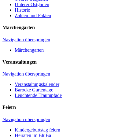
Unterer Ostgarten
Historie
Zahlen und Fakten
Märchengarten
Navigation überspringen
Märchengarten
Veranstaltungen
Navigation überspringen
Veranstaltungskalender
Barocke Gartentage
Leuchtende Traumpfade
Feiern
Navigation überspringen
Kindergeburtstag feiern
Heiraten im BlüBa