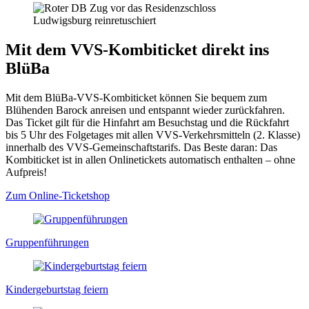
Mit dem VVS-Kombiticket direkt ins
BlüBa
Mit dem BlüBa-VVS-Kombiticket können Sie bequem zum
Blühenden Barock anreisen und entspannt wieder zurückfahren.
Das Ticket gilt für die Hinfahrt am Besuchstag und die Rückfahrt
bis 5 Uhr des Folgetages mit allen VVS-Verkehrsmitteln (2. Klasse)
innerhalb des VVS-Gemeinschaftstarifs. Das Beste daran: Das
Kombiticket ist in allen Onlinetickets automatisch enthalten – ohne
Aufpreis!
Zum Online-Ticketshop
Gruppenführungen
Kindergeburtstag feiern