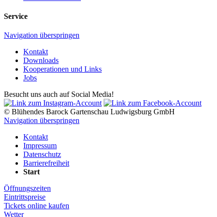
Service
Navigation überspringen
Kontakt
Downloads
Kooperationen und Links
Jobs
Besucht uns auch auf Social Media!
© Blühendes Barock Gartenschau Ludwigsburg GmbH
Navigation überspringen
Kontakt
Impressum
Datenschutz
Barrierefreiheit
Start
Öffnungszeiten
Eintrittspreise
Tickets online kaufen
Wetter