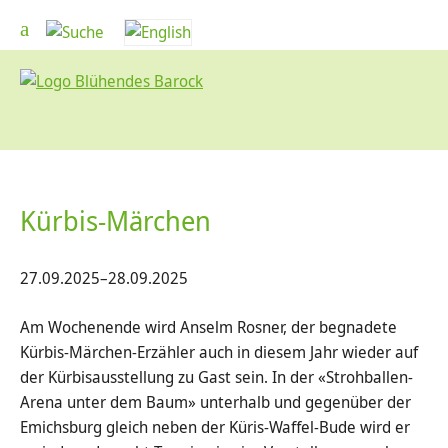
Kürbis-Märchen
27.09.2025–28.09.2025
Am Wochenende wird Anselm Rosner, der begnadete
Kürbis-Märchen-Erzähler auch in diesem Jahr wieder auf
der Kürbisausstellung zu Gast sein. In der «Strohballen-
Arena unter dem Baum» unterhalb und gegenüber der
Emichsburg gleich neben der Küris-Waffel-Bude wird er