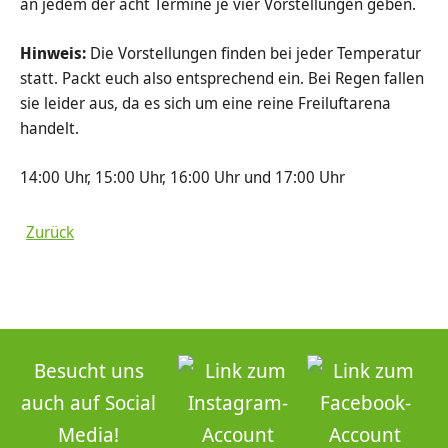
an jedem der acht Termine je vier Vorstellungen geben.
Hinweis:
Die Vorstellungen finden bei jeder Temperatur
statt. Packt euch also entsprechend ein. Bei Regen fallen
sie leider aus, da es sich um eine reine Freiluftarena
handelt.
14:00 Uhr, 15:00 Uhr, 16:00 Uhr und 17:00 Uhr
Zurück
Besucht uns
auch auf Social
Media!