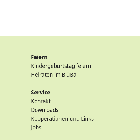
Feiern
Kindergeburtstag feiern
Heiraten im BlüBa
Service
Kontakt
Downloads
Kooperationen und Links
Jobs