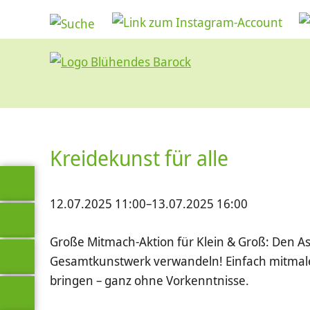
Kreidekunst für alle
12.07.2025 11:00–13.07.2025 16:00
Große Mitmach-Aktion für Klein & Groß: Den Asp
Gesamtkunstwerk verwandeln! Einfach mitmale
bringen – ganz ohne Vorkenntnisse.