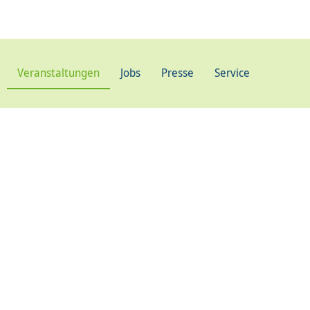
Veranstaltungen
Jobs
Presse
Service