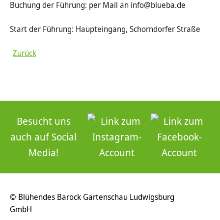
Buchung der Führung: per Mail an info@blueba.de
Start der Führung: Haupteingang, Schorndorfer Straße
Zurück
Besucht uns
auch auf Social
Media!
© Blühendes Barock Gartenschau Ludwigsburg
GmbH