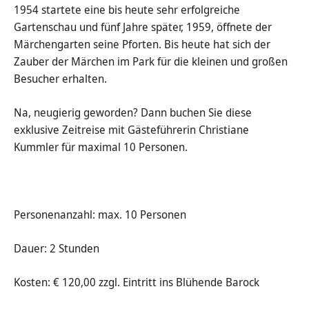
1954 startete eine bis heute sehr erfolgreiche
Gartenschau und fünf Jahre später, 1959, öffnete der
Märchengarten seine Pforten. Bis heute hat sich der
Zauber der Märchen im Park für die kleinen und großen
Besucher erhalten.
Na, neugierig geworden? Dann buchen Sie diese
exklusive Zeitreise mit Gästeführerin Christiane
Kummler für maximal 10 Personen.
Personenanzahl: max. 10 Personen
Dauer: 2 Stunden
Kosten: € 120,00 zzgl. Eintritt ins Blühende Barock