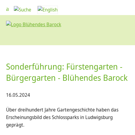
Sonderführung: Fürstengarten -
Bürgergarten - Blühendes Barock
16.05.2024
Über dreihundert Jahre Gartengeschichte haben das
Erscheinungsbild des Schlossparks in Ludwigsburg
geprägt.