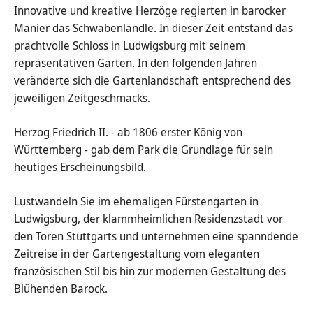
Innovative und kreative Herzöge regierten in barocker
Manier das Schwabenländle. In dieser Zeit entstand das
prachtvolle Schloss in Ludwigsburg mit seinem
repräsentativen Garten. In den folgenden Jahren
veränderte sich die Gartenlandschaft entsprechend des
jeweiligen Zeitgeschmacks.
Herzog Friedrich II. - ab 1806 erster König von
Württemberg - gab dem Park die Grundlage für sein
heutiges Erscheinungsbild.
Lustwandeln Sie im ehemaligen Fürstengarten in
Ludwigsburg, der klammheimlichen Residenzstadt vor
den Toren Stuttgarts und unternehmen eine spanndende
Zeitreise in der Gartengestaltung vom eleganten
französischen Stil bis hin zur modernen Gestaltung des
Blühenden Barock.