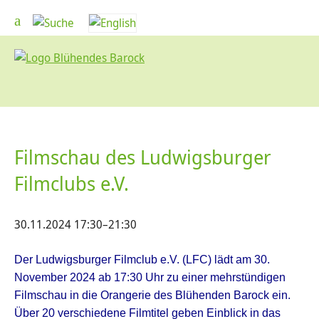
Filmschau des Ludwigsburger
Filmclubs e.V.
30.11.2024 17:30–21:30
Der Ludwigsburger Filmclub e.V. (LFC) lädt am 30.
November 2024 ab 17:30 Uhr zu einer mehrstündigen
Filmschau in die Orangerie des Blühenden Barock ein.
Über 20 verschiedene Filmtitel geben Einblick in das