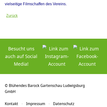
vielseitige Filmschaffen des Vereins.
Zurück
Besucht uns
auch auf Social
Media!
© Blühendes Barock Gartenschau Ludwigsburg
GmbH
Kontakt
Impressum
Datenschutz