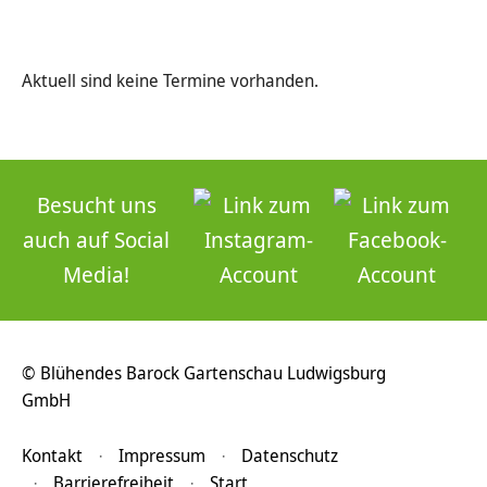
Aktuell sind keine Termine vorhanden.
Besucht uns
auch auf Social
Media!
© Blühendes Barock Gartenschau Ludwigsburg
GmbH
Kontakt
Impressum
Datenschutz
Barrierefreiheit
Start