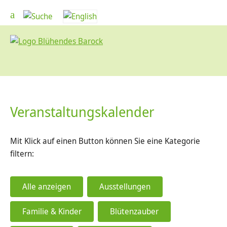
Veranstaltungskalender
Mit Klick auf einen Button können Sie eine Kategorie
filtern:
Alle anzeigen
Ausstellungen
Familie & Kinder
Blütenzauber