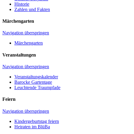
Historie
Zahlen und Fakten
Märchengarten
Navigation überspringen
Märchengarten
Veranstaltungen
Navigation überspringen
Veranstaltungskalender
Barocke Gartentage
Leuchtende Traumpfade
Feiern
Navigation überspringen
Kindergeburtstag feiern
Heiraten im BlüBa