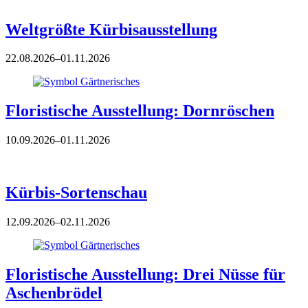
Weltgrößte Kürbisausstellung
22.08.2026–01.11.2026
Floristische Ausstellung: Dornröschen
10.09.2026–01.11.2026
Kürbis-Sortenschau
12.09.2026–02.11.2026
Floristische Ausstellung: Drei Nüsse für
Aschenbrödel