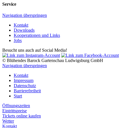
Service
Navigation überspringen
Kontakt
Downloads
Kooperationen und Links
Jobs
Besucht uns auch auf Social Media!
© Blühendes Barock Gartenschau Ludwigsburg GmbH
Navigation überspringen
Kontakt
Impressum
Datenschutz
Barrierefreiheit
Start
Öffnungszeiten
Eintrittspreise
Tickets online kaufen
Wetter
Kontakt