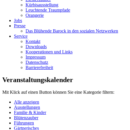
Kürbisausstellung
Leuchtende Traumpfade
Orangerie
Jobs
Presse
Das Blühende Barock in den sozialen Netzwerken
Service
Kontakt
Downloads
Kooperationen und Links
Impressum
Datenschutz
Barrierefreiheit
Veranstaltungskalender
Mit Klick auf einen Button können Sie eine Kategorie filtern:
Alle anzeigen
Ausstellungen
Familie & Kinder
Blütenzauber
Führungen
Gärtnerisches