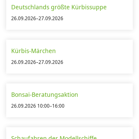
Deutschlands größte Kürbissuppe
26.09.2026–27.09.2026
Kürbis-Märchen
26.09.2026–27.09.2026
Bonsai-Beratungsaktion
26.09.2026 10:00–16:00
Schaufahren der Modellschiffe