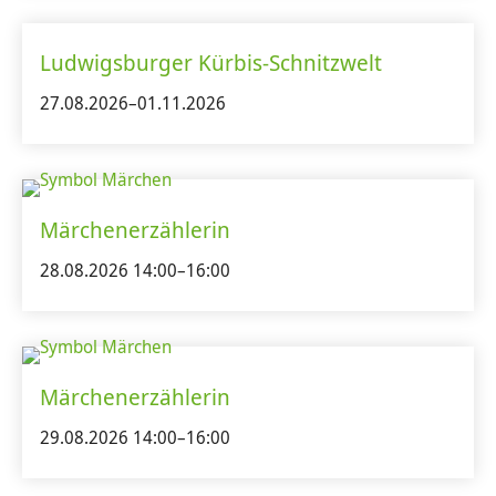
Ludwigsburger Kürbis-Schnitzwelt
27.08.2026–01.11.2026
Märchenerzählerin
28.08.2026 14:00–16:00
Märchenerzählerin
29.08.2026 14:00–16:00