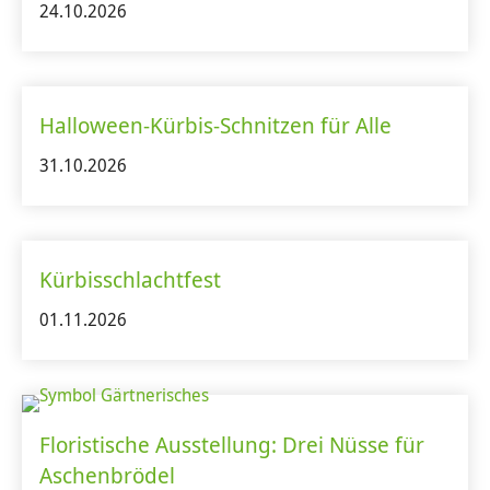
24.10.2026
Halloween-Kürbis-Schnitzen für Alle
31.10.2026
Kürbisschlachtfest
01.11.2026
Floristische Ausstellung: Drei Nüsse für
Aschenbrödel