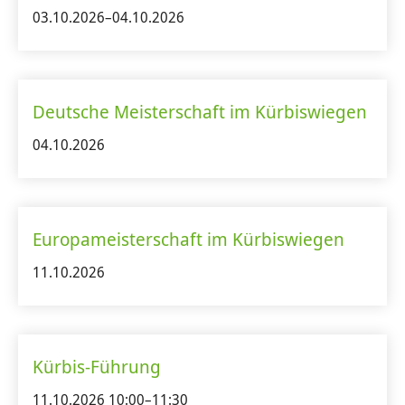
03.10.2026–04.10.2026
Deutsche Meisterschaft im Kürbiswiegen
04.10.2026
Europameisterschaft im Kürbiswiegen
11.10.2026
Kürbis-Führung
11.10.2026 10:00–11:30