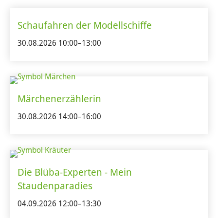
Schaufahren der Modellschiffe
30.08.2026 10:00–13:00
Märchenerzählerin
30.08.2026 14:00–16:00
Die Blüba-Experten - Mein
Staudenparadies
04.09.2026 12:00–13:30