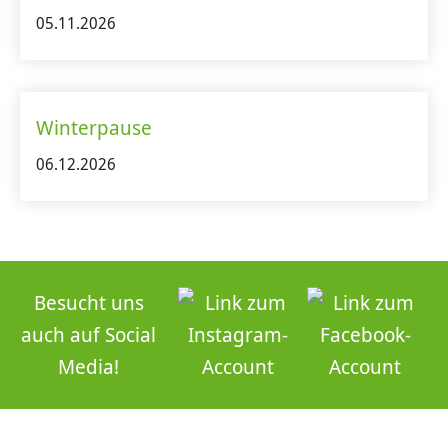
05.11.2026
Winterpause
06.12.2026
Besucht uns
auch auf Social
Media!