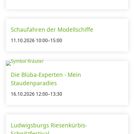
Schaufahren der Modellschiffe
11.10.2026 10:00–15:00
Die Blüba-Experten - Mein
Staudenparadies
16.10.2026 12:00–13:30
Ludwigsburgs Riesenkürbis-
Schnitzfestival