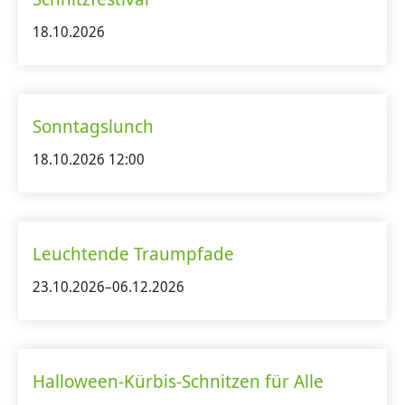
18.10.2026
Sonntagslunch
18.10.2026 12:00
Leuchtende Traumpfade
23.10.2026–06.12.2026
Halloween-Kürbis-Schnitzen für Alle