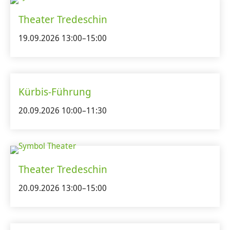
Theater Tredeschin
19.09.2026 13:00–15:00
Kürbis-Führung
20.09.2026 10:00–11:30
Theater Tredeschin
20.09.2026 13:00–15:00