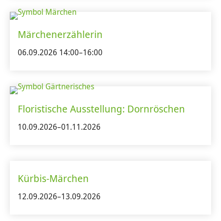
Märchenerzählerin
06.09.2026 14:00–16:00
Floristische Ausstellung: Dornröschen
10.09.2026–01.11.2026
Kürbis-Märchen
12.09.2026–13.09.2026