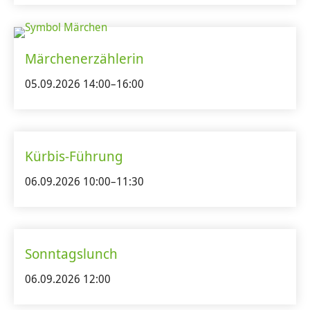
Märchenerzählerin
05.09.2026 14:00–16:00
Kürbis-Führung
06.09.2026 10:00–11:30
Sonntagslunch
06.09.2026 12:00