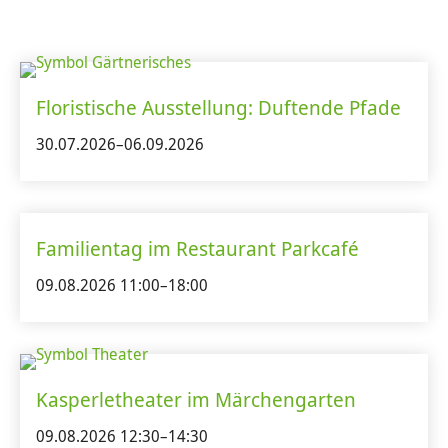
Floristische Ausstellung: Duftende Pfade
30.07.2026–06.09.2026
Familientag im Restaurant Parkcafé
09.08.2026 11:00–18:00
Kasperletheater im Märchengarten
09.08.2026 12:30–14:30