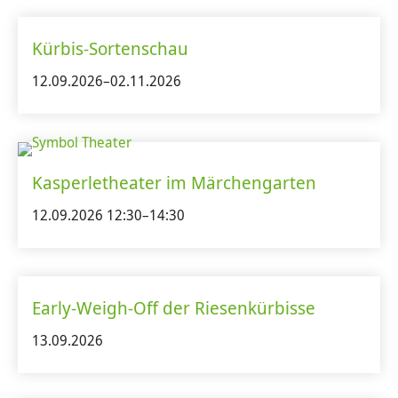
Kürbis-Sortenschau
12.09.2026–02.11.2026
Kasperletheater im Märchengarten
12.09.2026 12:30–14:30
Early-Weigh-Off der Riesenkürbisse
13.09.2026