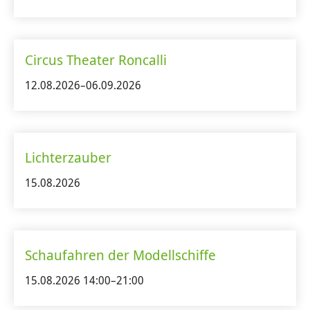
Circus Theater Roncalli
12.08.2026–06.09.2026
Lichterzauber
15.08.2026
Schaufahren der Modellschiffe
15.08.2026 14:00–21:00