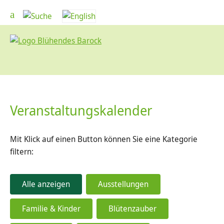
Veranstaltungskalender
Mit Klick auf einen Button können Sie eine Kategorie
filtern:
Alle anzeigen
Ausstellungen
Familie & Kinder
Blütenzauber