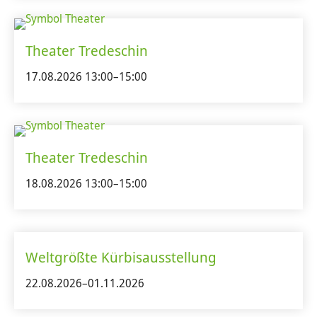
Theater Tredeschin
17.08.2026 13:00–15:00
Theater Tredeschin
18.08.2026 13:00–15:00
Weltgrößte Kürbisausstellung
22.08.2026–01.11.2026