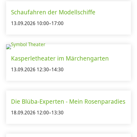
Schaufahren der Modellschiffe
13.09.2026 10:00–17:00
Kasperletheater im Märchengarten
13.09.2026 12:30–14:30
Die Blüba-Experten - Mein Rosenparadies
18.09.2026 12:00–13:30