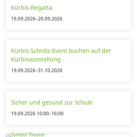
Kürbis-Regatta
19.09.2026–20.09.2026
Kürbis-Schnitz-Event buchen auf der
Kürbisausstellung
19.09.2026–31.10.2026
Sicher und gesund zur Schule
19.09.2026 10:00–16:00