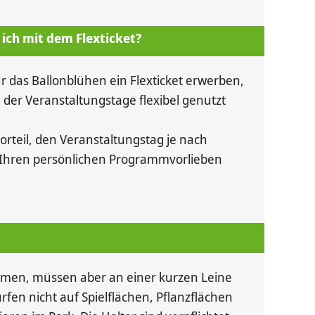
ich mit dem Flexticket?
r das Ballonblühen ein Flexticket erwerben,
 der Veranstaltungstage flexibel genutzt
orteil, den Veranstaltungstag je nach
 Ihren persönlichen Programmvorlieben
mmen, müssen aber an einer kurzen Leine
rfen nicht auf Spielflächen, Pflanzflächen