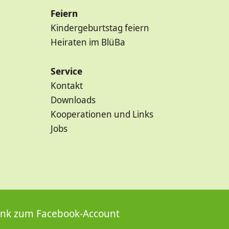
Feiern
Kindergeburtstag feiern
Heiraten im BlüBa
Service
Kontakt
Downloads
Kooperationen und Links
Jobs