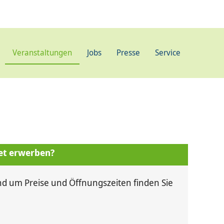
Veranstaltungen
Jobs
Presse
Service
ket erwerben?
nd um Preise und Öffnungszeiten finden Sie