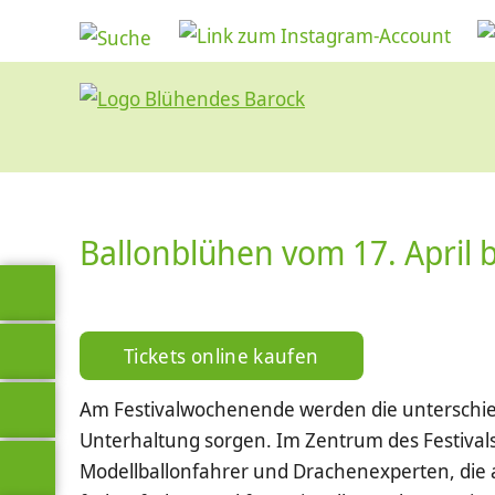
Ballonblühen vom 17. April b
Tickets online kaufen
Am Festivalwochenende werden die unterschiedl
Unterhaltung sorgen. Im Zentrum des Festivals
Modellballonfahrer und Drachenexperten, die a